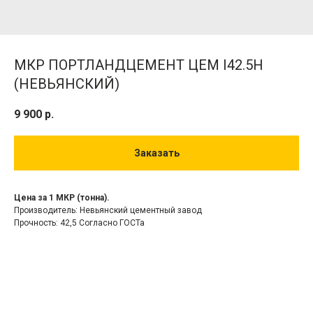
МКР ПОРТЛАНДЦЕМЕНТ ЦЕМ I42.5H
(НЕВЬЯНСКИЙ)
9 900
р.
Заказать
Цена за 1 МКР (тонна).
Производитель: Невьянский цементный завод
Прочность: 42,5 Согласно ГОСТа