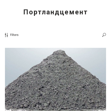
Портландцемент
Filters