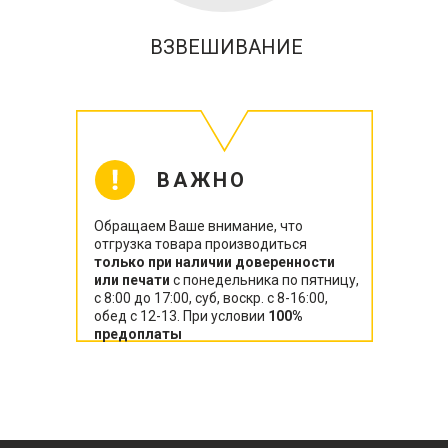
ВЗВЕШИВАНИЕ
ВАЖНО
Обращаем Ваше внимание, что
отгрузка товара производиться
только при наличии доверенности
или печати
с понедельника по пятницу,
с 8:00 до 17:00, суб, воскр. с 8-16:00,
обед с 12-13. При условии
100%
предоплаты