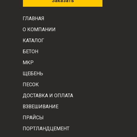
Заказать
ГЛАВНАЯ
О КОМПАНИИ
КАТАЛОГ
БЕТОН
МКР
ЩЕБЕНЬ
ПЕСОК
ДОСТАВКА И ОПЛАТА
ВЗВЕШИВАНИЕ
ПРАЙСЫ
ПОРТЛАНДЦЕМЕНТ