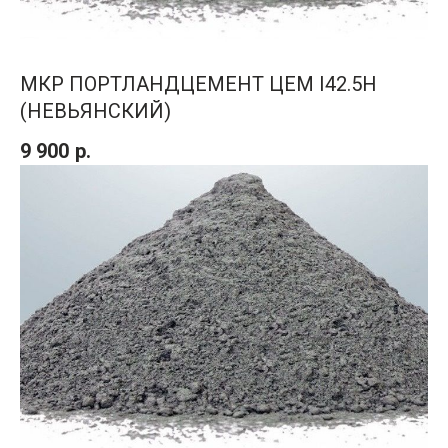
МКР ПОРТЛАНДЦЕМЕНТ ЦЕМ I42.5H
(НЕВЬЯНСКИЙ)
9 900
р.