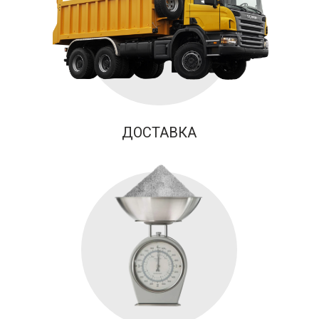
ДОСТАВКА