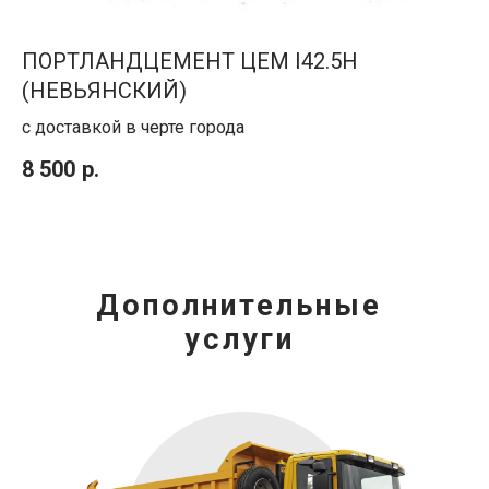
ПОРТЛАНДЦЕМЕНТ ЦЕМ I42.5H
(НЕВЬЯНСКИЙ)
с доставкой в черте города
8 500
р.
Дополнительные
услуги