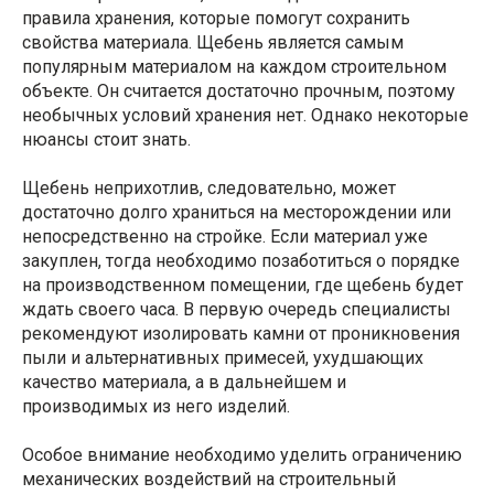
правила хранения, которые помогут сохранить
свойства материала. Щебень является самым
популярным материалом на каждом строительном
объекте. Он считается достаточно прочным, поэтому
необычных условий хранения нет. Однако некоторые
нюансы стоит знать.
Щебень неприхотлив, следовательно, может
достаточно долго храниться на месторождении или
непосредственно на стройке. Если материал уже
закуплен, тогда необходимо позаботиться о порядке
на производственном помещении, где щебень будет
ждать своего часа. В первую очередь специалисты
рекомендуют изолировать камни от проникновения
пыли и альтернативных примесей, ухудшающих
качество материала, а в дальнейшем и
производимых из него изделий.
Особое внимание необходимо уделить ограничению
механических воздействий на строительный