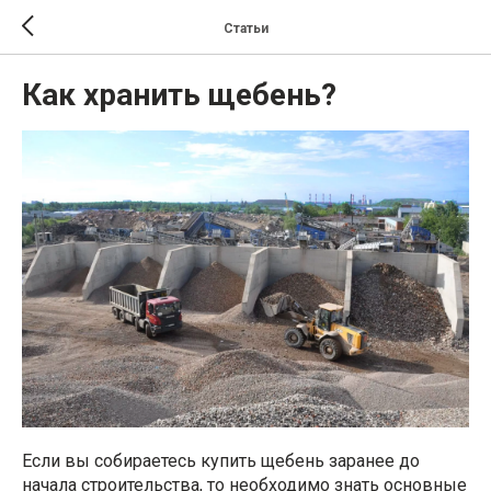
Статьи
Как хранить щебень?
Если вы собираетесь купить щебень заранее до
начала строительства, то необходимо знать основные