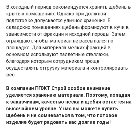
В холодный период рекомендуется хранить щебень в
крытых помещениях. Однако при должной
подготовке допускается уличное хранение. В
складских помещениях щебень формируют в кучи в
зависимости от фракции и исходной породы. Затем
ограждают, чтобы материал не рассыпался по
площадке. Для материала мелких фракций в
основном используют паллетные стеллажи,
благодаря которым сотрудникам проще
осуществлять отгрузку материала и контролировать
вес.
В компании ППЖТ Строй особое внимание
уделяется хранению материала. Поэтому, попадая
к заказчикам, качество песка и щебня остается на
высочайшем уровне. У нас вы можете купить
щебень и не сомневаться в том, что готовое
изделие будет радовать вас долгие годы!