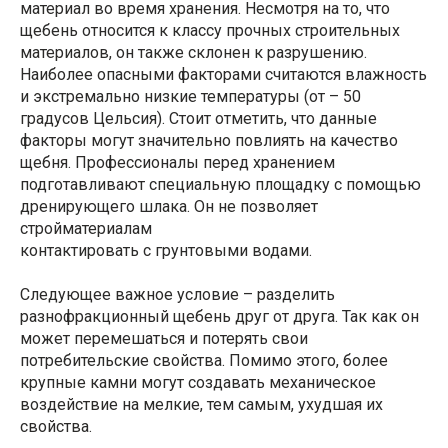
материал во время хранения. Несмотря на то, что
щебень относится к классу прочных строительных
материалов, он также склонен к разрушению.
Наиболее опасными факторами считаются влажность
и экстремально низкие температуры (от – 50
градусов Цельсия). Стоит отметить, что данные
факторы могут значительно повлиять на качество
щебня. Профессионалы перед хранением
подготавливают специальную площадку с помощью
дренирующего шлака. Он не позволяет
стройматериалам
контактировать с грунтовыми водами.
Следующее важное условие – разделить
разнофракционный щебень друг от друга. Так как он
может перемешаться и потерять свои
потребительские свойства. Помимо этого, более
крупные камни могут создавать механическое
воздействие на мелкие, тем самым, ухудшая их
свойства.