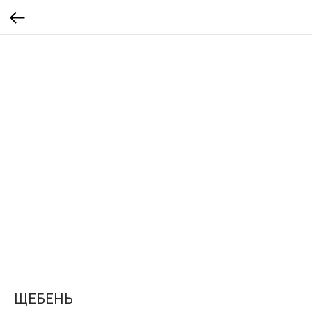
ЩЕБЕНЬ