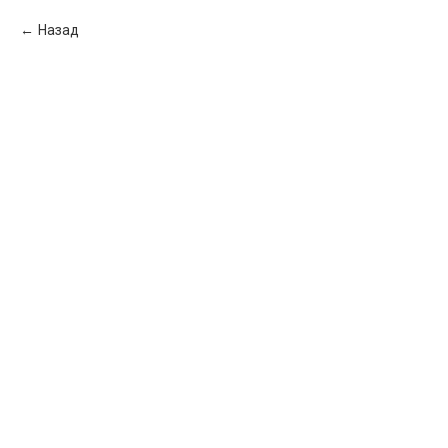
Назад